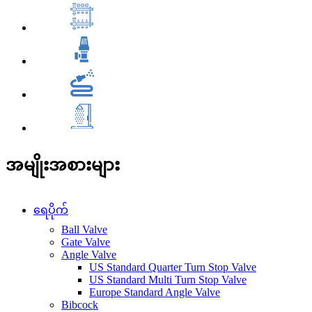
အမျိုးအစားများ
ရေပိုက်
Ball Valve
Gate Valve
Angle Valve
US Standard Quarter Turn Stop Valve
US Standard Multi Turn Stop Valve
Europe Standard Angle Valve
Bibcock