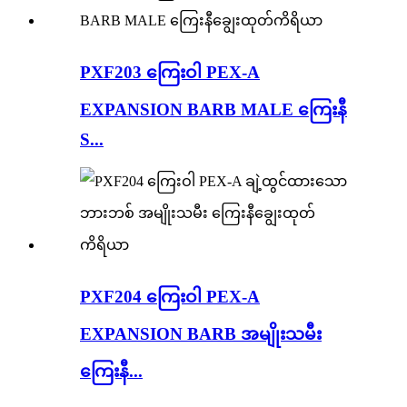
PXF203 ကြေးဝါ PEX-A
EXPANSION BARB MALE ကြေးနီ
S...
PXF204 ကြေးဝါ PEX-A
EXPANSION BARB အမျိုးသမီး
ကြေးနီ...