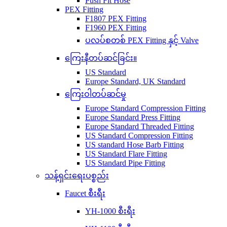
Push Fit Hose
PEX Fitting
F1807 PEX Fitting
F1960 PEX Fitting
ပလပ်စတစ် PEX Fitting နှင့် Valve
ကြေးနီတပ်ဆင်ခြင်း။
US Standard
Europe Standard, UK Standard
ကြေးဝါတပ်ဆင်မှု
Europe Standard Compression Fitting
Europe Standard Press Fitting
Europe Standard Threaded Fitting
US Standard Compression Fitting
US standard Hose Barb Fitting
US Standard Flare Fitting
US Standard Pipe Fitting
သန့်ရှင်းရေးပစ္စည်း
Faucet စီးရီး
YH-1000 စီးရီး