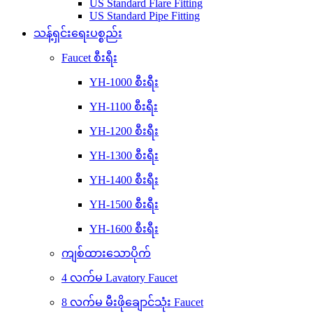
US Standard Flare Fitting
US Standard Pipe Fitting
သန့်ရှင်းရေးပစ္စည်း
Faucet စီးရီး
YH-1000 စီးရီး
YH-1100 စီးရီး
YH-1200 စီးရီး
YH-1300 စီးရီး
YH-1400 စီးရီး
YH-1500 စီးရီး
YH-1600 စီးရီး
ကျစ်ထားသောပိုက်
4 လက်မ Lavatory Faucet
8 လက်မ မီးဖိုချောင်သုံး Faucet