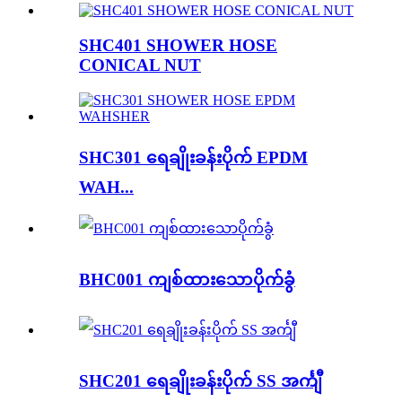
SHC401 SHOWER HOSE
CONICAL NUT
SHC301 ရေချိုးခန်းပိုက် EPDM
WAH...
BHC001 ကျစ်ထားသောပိုက်ခွံ
SHC201 ရေချိုးခန်းပိုက် SS အင်္ကျီ